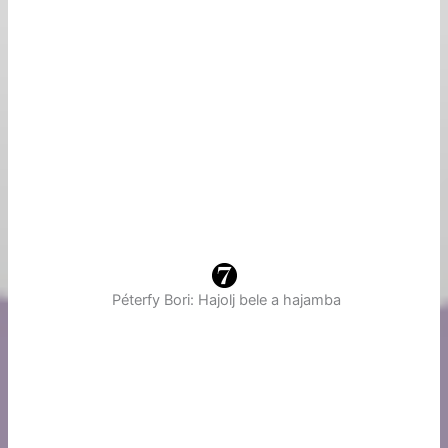
Péterfy Bori: Hajolj bele a hajamba