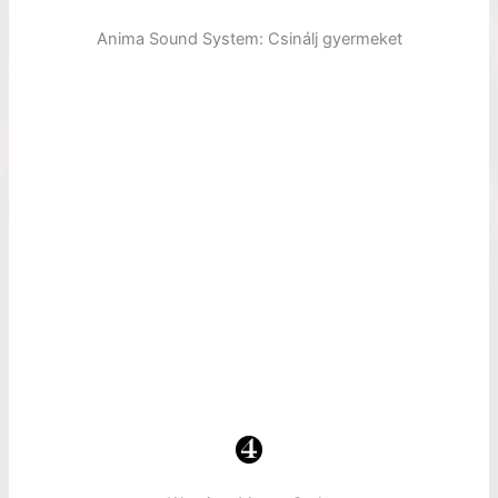
Anima Sound System: Csinálj gyermeket