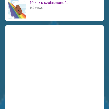
10 kakis szólásmondás
142 views