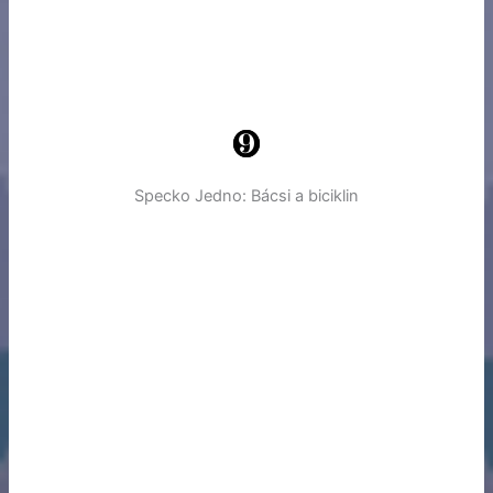
Specko Jedno: Bácsi a biciklin