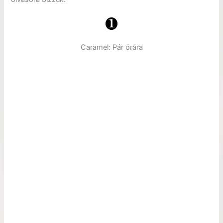
Caramel: Pár órára