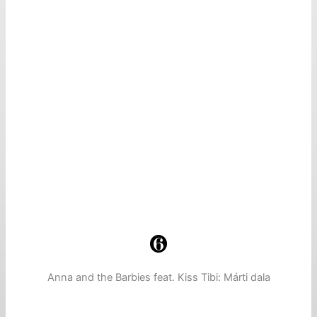
Anna and the Barbies feat. Kiss Tibi: Márti dala