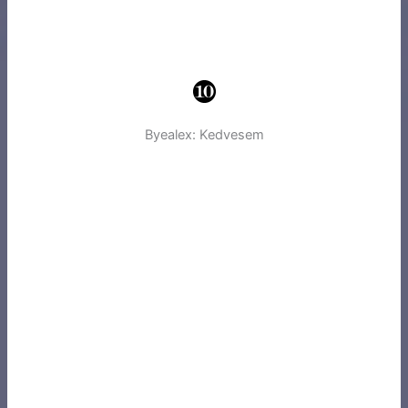
Byealex: Kedvesem