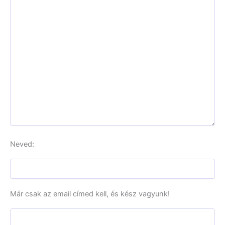
Neved:
Már csak az email címed kell, és kész vagyunk!