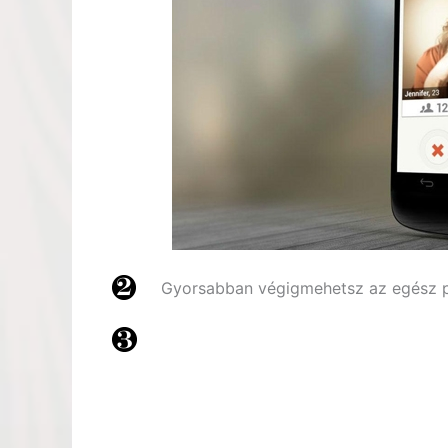
Gyorsabban végigmehetsz az egész pá