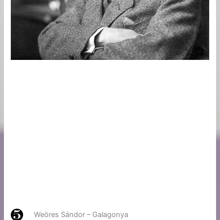
Weöres Sándor – Galagonya