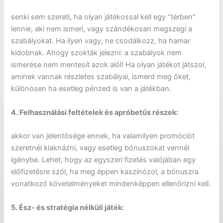
senki sem szereti, ha olyan játékossal kell egy “térben”
lennie, aki nem ismeri, vagy szándékosan megszegi a
szabályokat. Ha ilyen vagy, ne csodálkozz, ha hamar
kidobnak. Ahogy szokták jelezni: a szabályok nem
ismerése nem mentesít azok alól! Ha olyan játékot játszol,
aminek vannak részletes szabályai, ismerd meg őket,
különösen ha esetleg pénzed is van a játékban.
4. Felhasználási feltételek és apróbetűs részek:
akkor van jelentősége ennek, ha valamilyen promóciót
szeretnél kiaknázni, vagy esetleg bónuszokat vennél
igénybe. Lehet, hogy az egyszeri fizetés valójában egy
előfizetésre szól, ha meg éppen kaszinózol, a bónuszra
vonatkozó követelményeket mindenképpen ellenőrizni kell.
5. Ész- és stratégia nélküli játék: