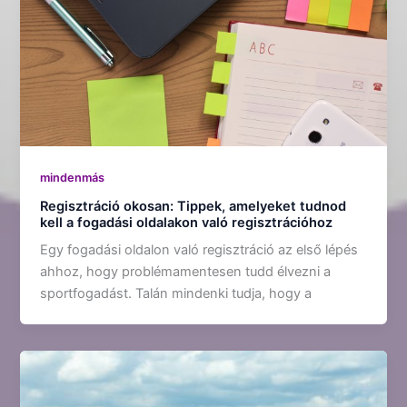
mindenmás
Regisztráció okosan: Tippek, amelyeket tudnod
kell a fogadási oldalakon való regisztrációhoz
Egy fogadási oldalon való regisztráció az első lépés
ahhoz, hogy problémamentesen tudd élvezni a
sportfogadást. Talán mindenki tudja, hogy a