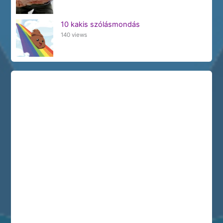
10 kakis szólásmondás
140 views