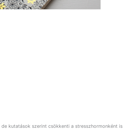
 de kutatások szerint csökkenti a stresszhormonként is