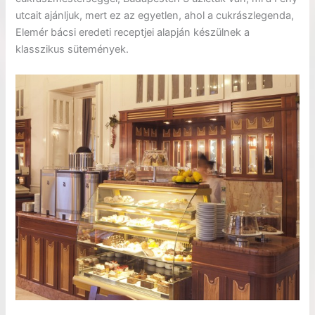
utcait ajánljuk, mert ez az egyetlen, ahol a cukrászlegenda,
Elemér bácsi eredeti receptjei alapján készülnek a
klasszikus sütemények.