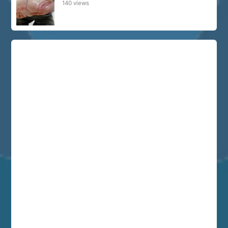
140 views