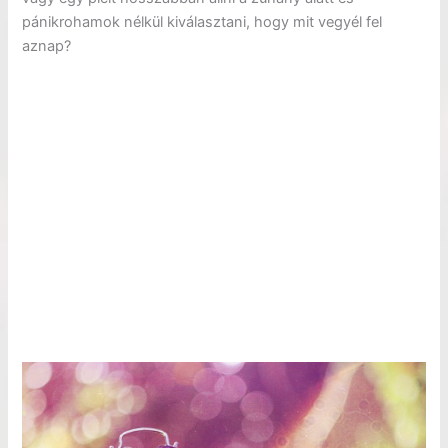
pánikrohamok nélkül kiválasztani, hogy mit vegyél fel
aznap?