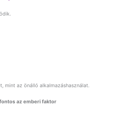
ödik.
, mint az önálló alkalmazáshasználat.
fontos az emberi faktor