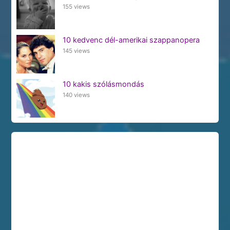
155 views
10 kedvenc dél-amerikai szappanopera
145 views
10 kakis szólásmondás
140 views