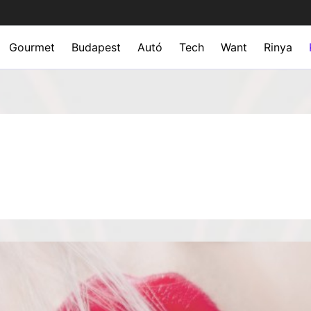
Gourmet
Budapest
Autó
Tech
Want
Rinya