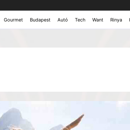
Gourmet
Budapest
Autó
Tech
Want
Rinya