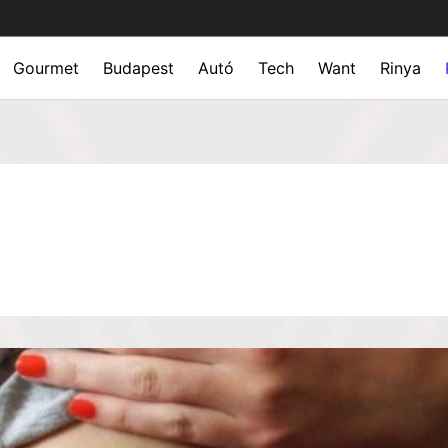
Gourmet
Budapest
Autó
Tech
Want
Rinya