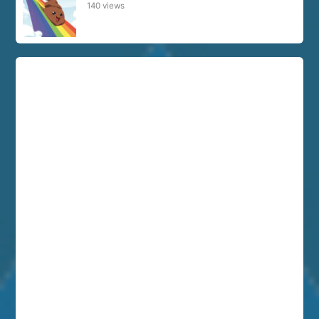
140 views